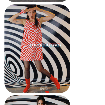
graphic dresses