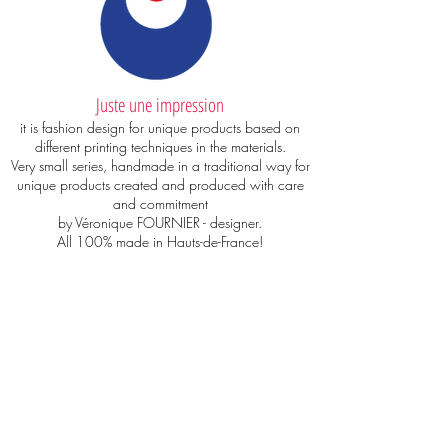
Juste une impression
it is fashion design for unique products based on
different printing techniques in the materials.
Very small series, handmade in a traditional way for
unique products created and produced with care
and commitment
by Véronique FOURNIER - designer.
All 100% made in Hauts-de-France!